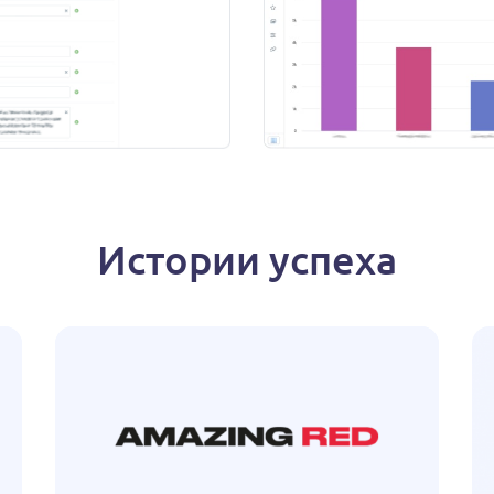
Истории успеха