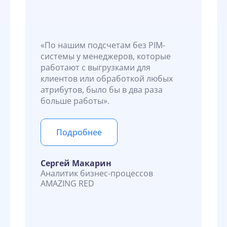
«По нашим подсчетам без PIM-
системы у менеджеров, которые
работают с выгрузками для
клиентов или обработкой любых
атрибутов, было бы в два раза
больше работы».
Подробнее
Сергей Макарин
Аналитик бизнес-процессов
AMAZING RED