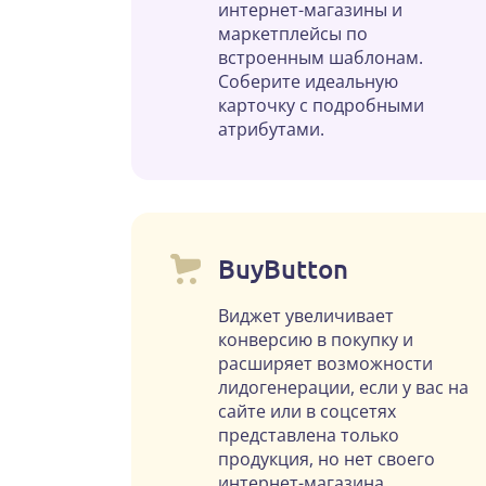
интернет-магазины и
маркетплейсы по
встроенным шаблонам.
Соберите идеальную
карточку с подробными
атрибутами.
BuyButton
Виджет увеличивает
конверсию в покупку и
расширяет возможности
лидогенерации, если у вас на
сайте или в соцсетях
представлена только
продукция, но нет своего
интернет-магазина.