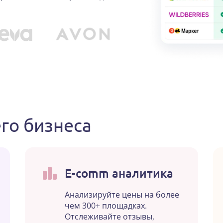
го бизнеса
E-comm аналитика
Анализируйте цены на более
чем 300+ площадках.
Отслеживайте отзывы,