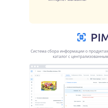
PI
Система сбора информации о продуктах
каталог с централизованны