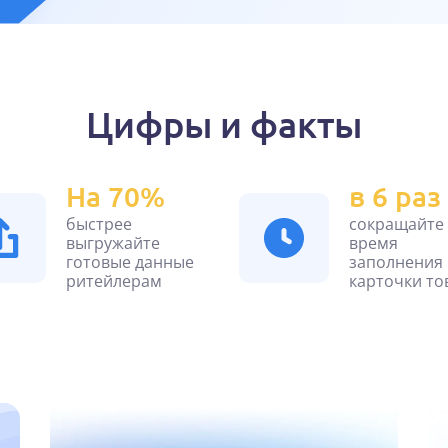
Цифры и факты
На 70%
в 6 раз
быстрее
сокращайте
выгружайте
время
готовые данные
заполнения
ритейлерам
карточки то