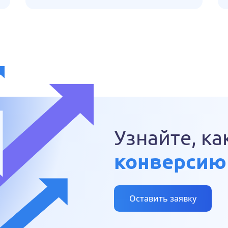
Узнайте, ка
конверсию
Оставить заявку