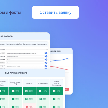
ры и факты
Оставить заявку