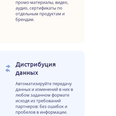
промо-материалы, видео,
аудио, сертификаты по
отдельным продуктам и
брендам.
Дистрибуция
данных
Автоматизируйте передачу
данных и изменений в них в
любом заданном формате
исходя из требований
партнеров: без ошибок и
пробелов в информации.