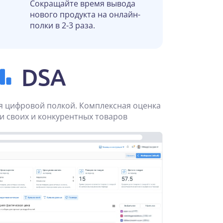
Сокращайте время вывода
нового продукта на онлайн-
полки в 2-3 раза.
DSA
я цифровой полкой. Комплексная оценка
и своих и конкурентных товаров