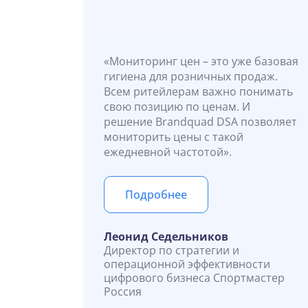
«Мониторинг цен – это уже базовая
гигиена для розничных продаж.
Всем ритейлерам важно понимать
свою позицию по ценам. И
решение Brandquad DSA позволяет
мониторить цены с такой
ежедневной частотой».
Подробнее
Леонид Седельников
Директор по стратегии и
операционной эффективности
цифрового бизнеса Спортмастер
Россия