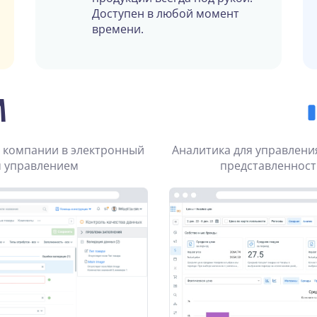
Доступен в любой момент
времени.
M
 компании в электронный
Аналитика для управлени
м управлением
представленност