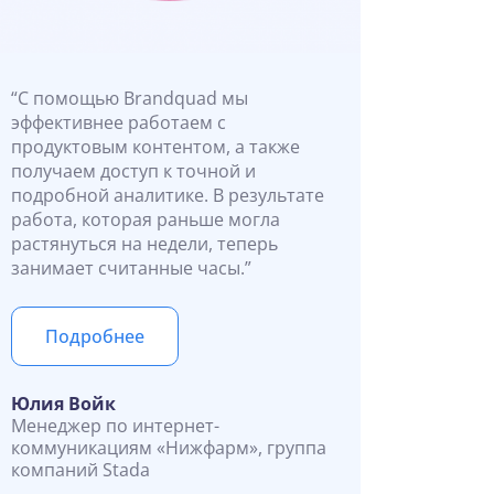
“С помощью Brandquad мы
эффективнее работаем с
продуктовым контентом, а также
получаем доступ к точной и
подробной аналитике. В результате
работа, которая раньше могла
растянуться на недели, теперь
занимает считанные часы.”
Подробнее
Юлия Войк
Менеджер по интернет-
коммуникациям «Нижфарм», группа
компаний Stada