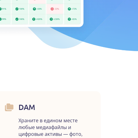
DAM
Храните в едином месте
любые медиафайлы и
цифровые активы — фото,