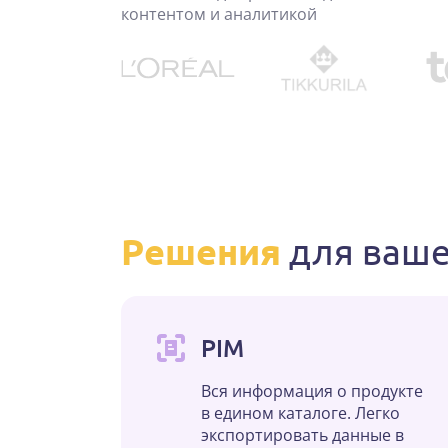
контентом и аналитикой
Решения
для ваше
PIM
Вся информация о продукте
в едином каталоге. Легко
экспортировать данные в