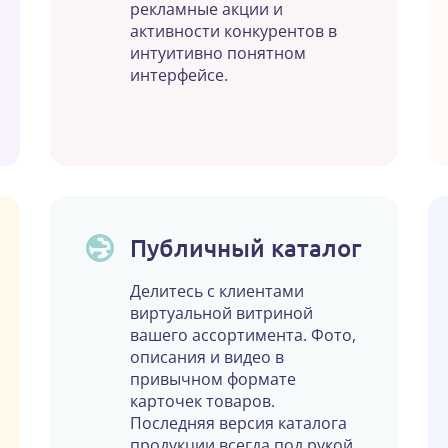
рекламные акции и
активности конкурентов в
интуитивно понятном
интерфейсе.
Публичный каталог
Делитесь с клиентами
виртуальной витриной
вашего ассортимента. Фото,
описания и видео в
привычном формате
карточек товаров.
Последняя версия каталога
продукции всегда под рукой.