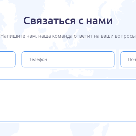
Связаться с нами
Напишите нам, наша команда ответит на ваши вопросы