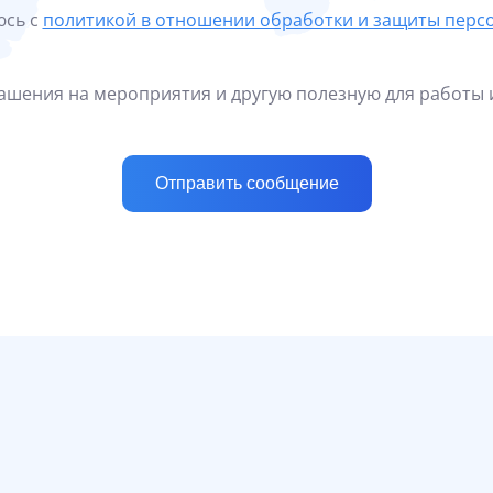
юсь с
политикой в отношении обработки и защиты перс
лашения на мероприятия и другую полезную для работы