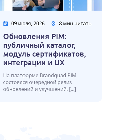
09 июля, 2026
8 мин читать
Обновления PIM:
публичный каталог,
модуль сертификатов,
интеграции и UX
На платформе Brandquad PIM
состоялся очередной релиз
обновлений и улучшений. […]