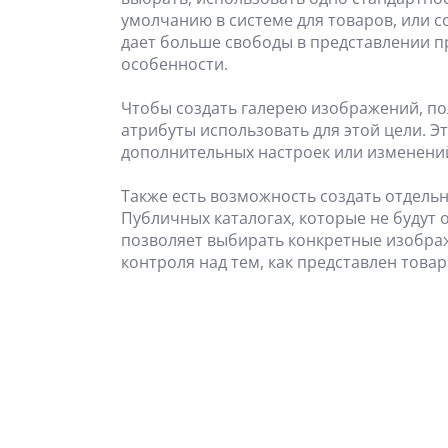
умолчанию в системе для товаров, или с
дает больше свободы в представлении п
особенности.
Чтобы создать галерею изображений, по
атрибуты использовать для этой цели. Эт
дополнительных настроек или изменений
Также есть возможность создать отдель
Публичных каталогах, которые не будут
позволяет выбирать конкретные изображ
контроля над тем, как представлен товар