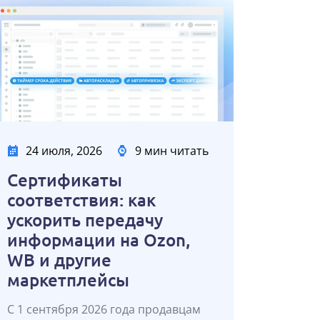
24 июля, 2026
9 мин читать
Сертификаты
соответствия: как
ускорить передачу
информации на Ozon,
WB и другие
маркетплейсы
С 1 сентября 2026 года продавцам