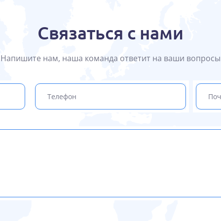
Связаться с нами
Напишите нам, наша команда ответит на ваши вопросы