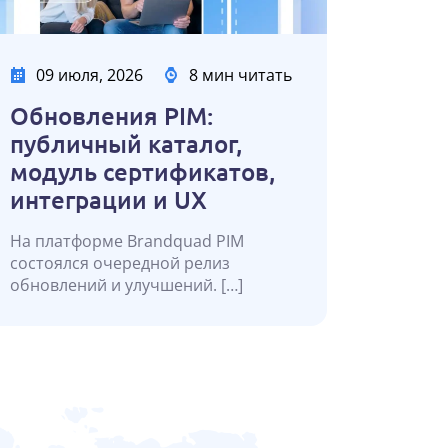
09 июля, 2026
8 мин читать
Обновления PIM:
публичный каталог,
модуль сертификатов,
интеграции и UX
На платформе Brandquad PIM
состоялся очередной релиз
обновлений и улучшений. […]