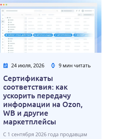
24 июля, 2026
9 мин читать
Сертификаты
соответствия: как
ускорить передачу
информации на Ozon,
WB и другие
маркетплейсы
С 1 сентября 2026 года продавцам