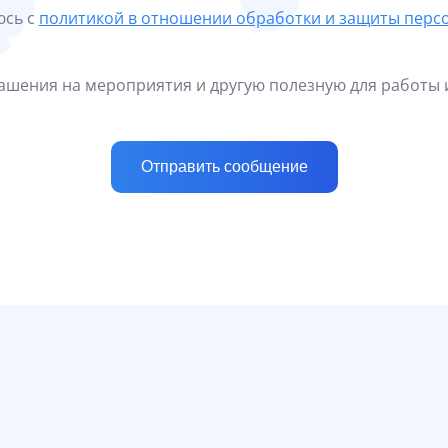
юсь с
политикой в отношении обработки и защиты перс
лашения на мероприятия и другую полезную для работы