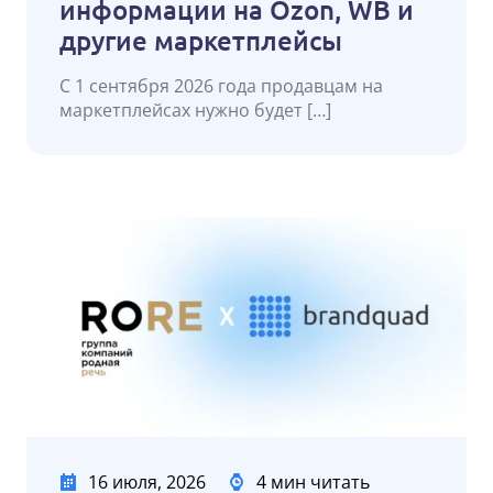
информации на Ozon, WB и
другие маркетплейсы
С 1 сентября 2026 года продавцам на
маркетплейсах нужно будет […]
16 июля, 2026
4 мин читать