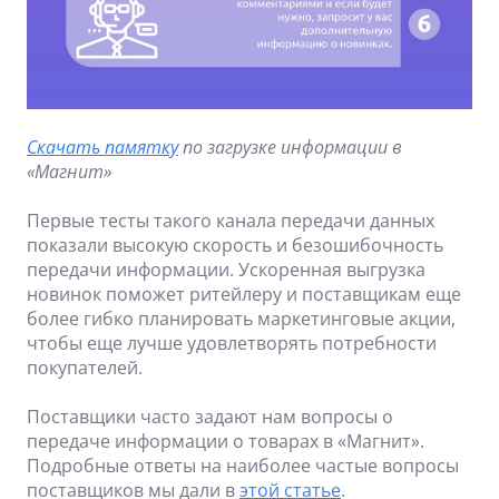
Скачать памятку
по загрузке информации в
«Магнит»
Первые тесты такого канала передачи данных
показали высокую скорость и безошибочность
передачи информации. Ускоренная выгрузка
новинок поможет ритейлеру и поставщикам еще
более гибко планировать маркетинговые акции,
чтобы еще лучше удовлетворять потребности
покупателей.
Поставщики часто задают нам вопросы о
передаче информации о товарах в «Магнит».
Подробные ответы на наиболее частые вопросы
поставщиков мы дали в
этой статье
.