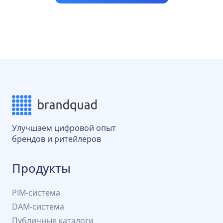
Улучшаем цифровой опыт
брендов и ритейлеров
Продукты
PIM-система
DAM-система
Публичные каталоги