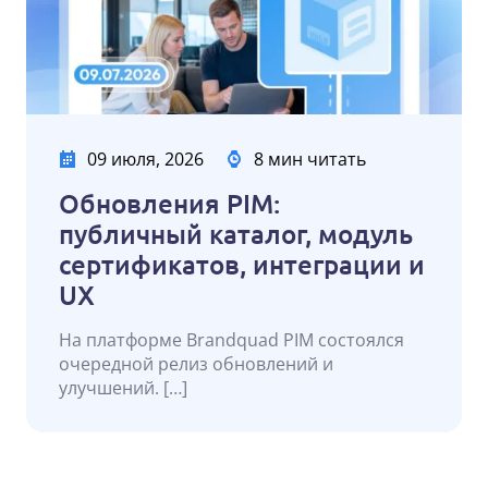
09 июля, 2026
8 мин читать
Обновления PIM:
публичный каталог, модуль
сертификатов, интеграции и
UX
На платформе Brandquad PIM состоялся
очередной релиз обновлений и
улучшений. […]