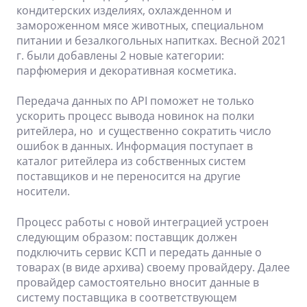
кондитерских изделиях, охлажденном и
замороженном мясе животных, специальном
питании и безалкогольных напитках. Весной 2021
г. были добавлены 2 новые категории:
парфюмерия и декоративная косметика.
Передача данных по API поможет не только
ускорить процесс вывода новинок на полки
ритейлера, но и существенно сократить число
ошибок в данных. Информация поступает в
каталог ритейлера из собственных систем
поставщиков и не переносится на другие
носители.
Процесс работы с новой интеграцией устроен
следующим образом: поставщик должен
подключить сервис КСП и передать данные о
товарах (в виде архива) своему провайдеру. Далее
провайдер самостоятельно вносит данные в
систему поставщика в соответствующем