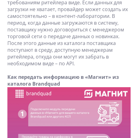
требованиям ритейлера виде. Если данных для
загрузки не хватает, провайдер может создать их
самостоятельно – в контент-лаборатории. В
период, когда данные загружаются в систему,
поставщику нужно договориться с менеджером
торговой сети о передаче данных о новинках.
После этого данные из каталога поставщика
поступают в среду, доступную менеджерам
ритейлера, откуда они могут их забрать в
необходимом виде – по API.
Как передать информацию в «Магнит» из
каталога Brandquad