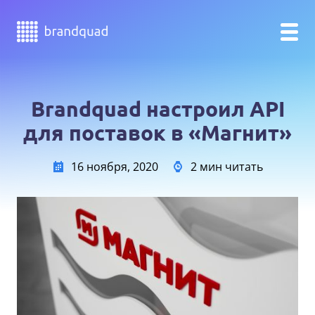
Brandquad настроил API
для поставок в «Магнит»
16 ноября, 2020
2 мин читать