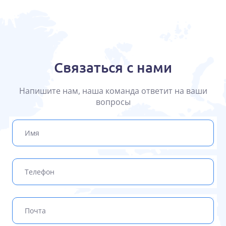
Связаться с нами
Напишите нам, наша команда ответит на ваши
вопросы