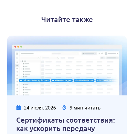
Читайте также
24 июля, 2026
9 мин читать
Сертификаты соответствия:
как ускорить передачу