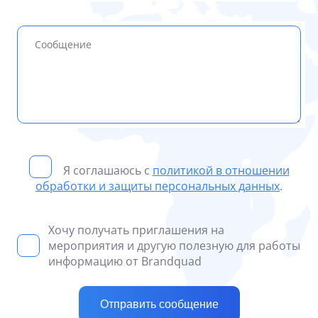
Я соглашаюсь с
политикой в отношении
обработки и защиты персональных данных
.
Хочу получать приглашения на
мероприятия и другую полезную для работы
информацию от Brandquad