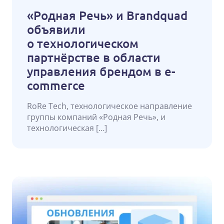
«Родная Речь» и Brandquad
объявили
о технологическом
партнёрстве в области
управления брендом в e-
commerce
RoRe Tech, технологическое направление
группы компаний «Родная Речь», и
технологическая […]