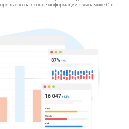
прерывно на основе информации о динамике Out