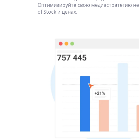
Оптимизируйте свою медиастратегию не
of Stock и ценах.