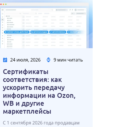
24 июля, 2026
9 мин читать
Сертификаты
соответствия: как
ускорить передачу
информации на Ozon,
WB и другие
маркетплейсы
С 1 сентября 2026 года продавцам