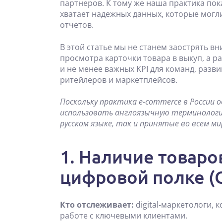
партнеров. К тому же наша практика пока
хватает надежных данных, которые могли
отчетов.
В этой статье мы не станем заострять в
просмотра карточки товара в выкуп, а 
и не менее важных KPI для команд, раз
ритейлеров и маркетплейсов.
Поскольку практика e-commerce в России
использовать англоязычную терминологи
русском языке, так и принятые во всем ми
1. Наличие товаро
цифровой полке (O
Кто отслеживает:
digital-маркетологи,
работе с ключевыми клиентами.