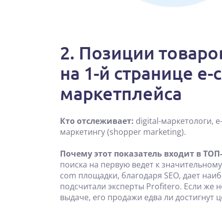
2. Позиции товаро
на 1-й странице e
маркетплейса
Кто отслеживает:
digital-маркетологи,
маркетингу (shopper marketing).
Почему этот показатель входит в ТОП-
поиска на первую ведет к значительному 
com площадки, благодаря SEO, дает наиб
подсчитали эксперты Profitero. Если же
выдаче, его продажи едва ли достигнут 