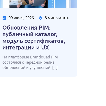
09 июля, 2026
8 мин читать
Обновления PIM:
публичный каталог,
модуль сертификатов,
интеграции и UX
На платформе Brandquad PIM
состоялся очередной релиз
обновлений и улучшений. […]