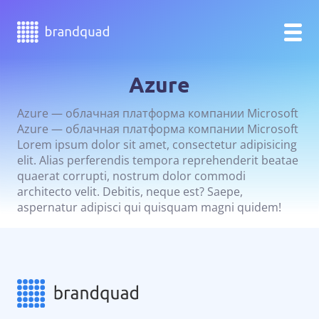
Azure
Azure — облачная платформа компании Microsoft
Azure — облачная платформа компании Microsoft
Lorem ipsum dolor sit amet, consectetur adipisicing
elit. Alias perferendis tempora reprehenderit beatae
quaerat corrupti, nostrum dolor commodi
architecto velit. Debitis, neque est? Saepe,
aspernatur adipisci qui quisquam magni quidem!